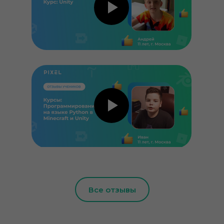
Все отзывы