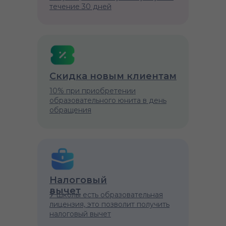
течение 30 дней
Скидка новым клиентам
10% при приобретении
образовательного юнита в день
обращения
Налоговый
вычет
У школы есть образовательная
лицензия, это позволит получить
налоговый вычет