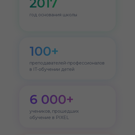
2017
год основания школы
100+
преподавателей-профессионалов
в IT-обучении детей
6 000+
учеников, прошедших
обучение в PIXEL