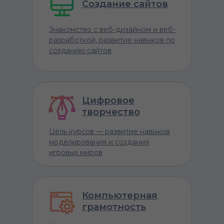
Создание сайтов
Знакомство с веб-дизайном и веб-
разработкой, развитие навыков по
созданию сайтов
Цифровое
творчество
Цель курсов — развитие навыков
моделирования и создания
игровых миров
Компьютерная
грамотность