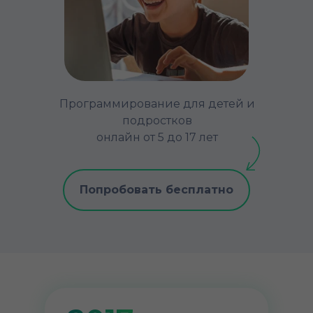
Программирование для детей и
подростков
онлайн от 5 до 17 лет
Попробовать бесплатно