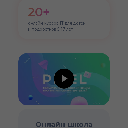
20+
онлайн-курсов IT для детей
и подростков 5-17 лет
Онлайн-школа