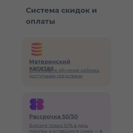
Система скидок и
оплаты
Материнский
капитал
Оплачивайте обучение ребенка
доступными средствами
Рассрочка 50/50
Внесите только 50% в день
покупки, а оставшуюся сумму — в