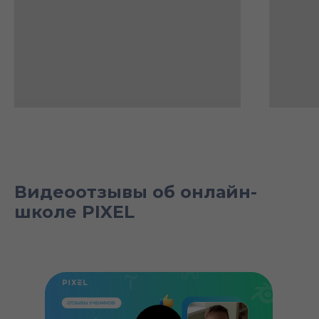
Видеоотзывы об онлайн-
школе PIXEL