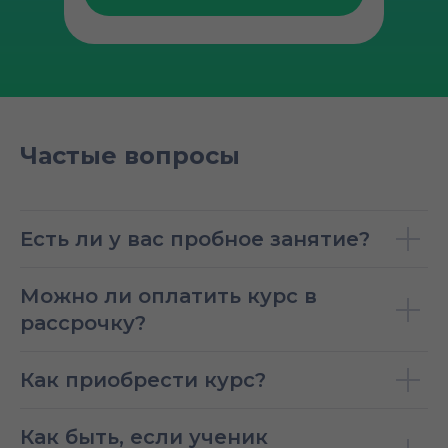
Частые вопросы
Есть ли у вас пробное занятие?
Можно ли оплатить курс в
рассрочку?
Как приобрести курс?
Как быть, если ученик