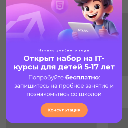
Начало учебного года
Открыт набор на IT-
курсы для детей 5-17 лет
Попробуйте
бесплатно
:
запишитесь на пробное занятие и
познакомьтесь со школой
Консультация