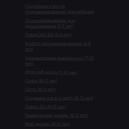
Подобрать курс по
программированию для ребенка
Программирование для
дошкольников (5-7 лет)
TinkerCAD 3D (6-9 лет)
Scratch-программирование (6-9
лет)
Компьютерная грамотность (7-10
лет)
Minecraft Junior (7-10 лет)
Godot (8-11 лет)
Gimp (8-11 лет)
Создание игр в Scratch (8-12 лет)
Roblox 3D (8-13 лет)
Графический дизайн (9-13 лет)
Веб-дизайн (9-13 лет)