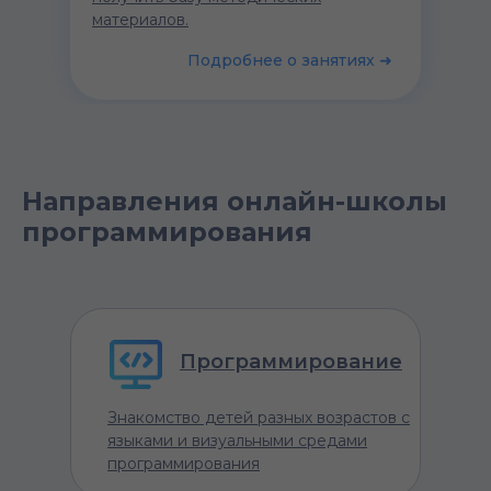
материалов.
Подробнее о занятиях ➜
Направления онлайн-школы
программирования
Программирование
Знакомство детей разных возрастов с
языками и визуальными средами
программирования