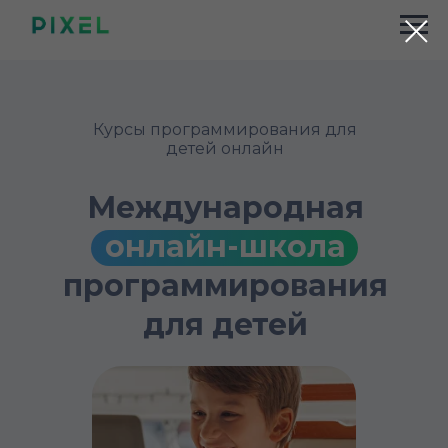
Курсы программирования для
детей онлайн
Международная
онлайн-школа
программирования
для детей