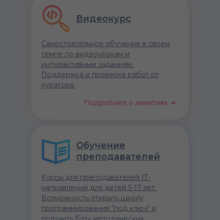
Видеокурс
Самостоятельное обучение в своем
темпе по видеоурокам и
интерактивным заданиям.
Поддержка и проверка работ от
куратора.
Подробнее о занятиях ➜
Обучение
преподавателей
Курсы для преподавателей IT-
направлений для детей 5-17 лет.
Возможность открыть школу
программирования "под ключ" и
получить базу методических