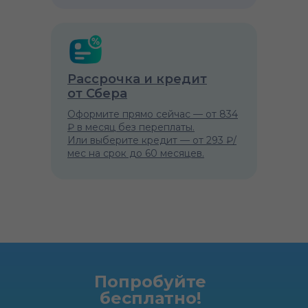
Рассрочка и кредит
от Сбера
Оформите прямо сейчас — от 834
₽ в месяц без переплаты.
Или выберите кредит — от 293 ₽/
мес на срок до 60 месяцев.
Попробуйте
бесплатно!