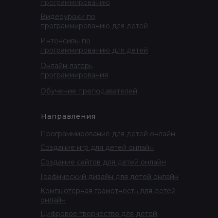
программированию
Видеоуроки по
программированию для детей
Интенсивы по
программированию для детей
Онлайн-лагерь
программирования
Обучение преподавателей
Направления
Программирование для детей онлайн
Создание игр для детей онлайн
Создание сайтов для детей онлайн
Графический дизайн для детей онлайн
Компьютерная грамотность для детей
онлайн
Цифровое творчество для детей