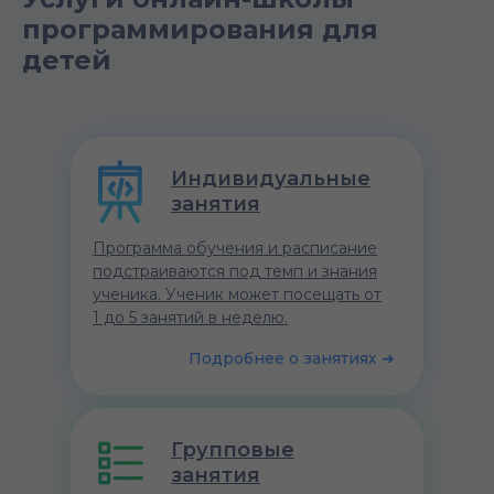
программирования для
детей
Индивидуальные
занятия
Программа обучения и расписание
подстраиваются под темп и знания
ученика. Ученик может посещать от
1 до 5 занятий в неделю.
Подробнее о занятиях ➜
Групповые
занятия