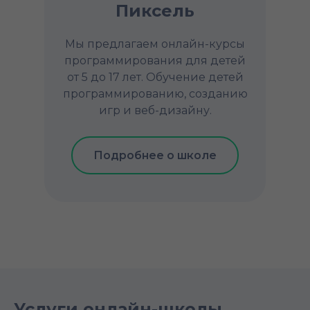
Пиксель
Мы предлагаем онлайн-курсы
программирования для детей
от 5 до 17 лет. Обучение детей
программированию, созданию
игр и веб-дизайну.
Подробнее о школе
Услуги онлайн-школы