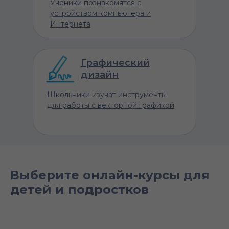
Ученики познакомятся с
устройством компьютера и
Интернета
Графический
дизайн
Школьники изучат инструменты
для работы с векторной графикой
Выберите онлайн-курсы для
детей и подростков