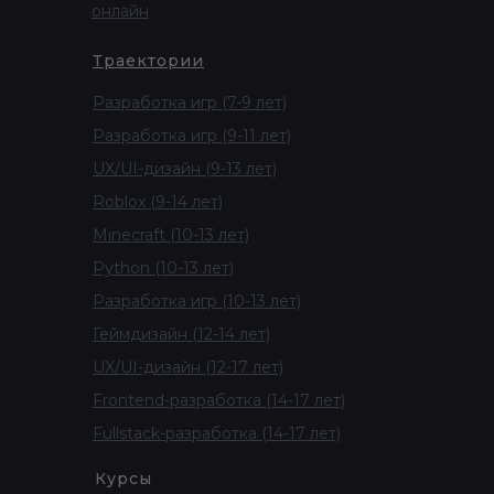
онлайн
Траектории
Разработка игр (7-9 лет)
Разработка игр (9-11 лет)
UX/UI-дизайн (9-13 лет)
Roblox (9-14 лет)
Minecraft (10-13 лет)
Python (10-13 лет)
Разработка игр (10-13 лет)
Геймдизайн (12-14 лет)
UX/UI-дизайн (12-17 лет)
Frontend-разработка (14-17 лет)
Fullstack-разработка (14-17 лет)
Курсы