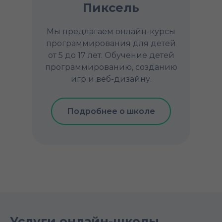
Пиксель
Мы предлагаем онлайн-курсы
программирования для детей
от 5 до 17 лет. Обучение детей
программированию, созданию
игр и веб-дизайну.
Подробнее о школе
Услуги онлайн-школы