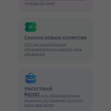
течение 30 дней
Скидка новым клиентам
10% при приобретении
образовательного юнита в день
обращения
Налоговый
вычет
У школы есть образовательная
лицензия, это позволит получить
налоговый вычет