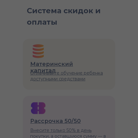
Система скидок и
оплаты
Материнский
капитал
Оплачивайте обучение ребенка
доступными средствами
Рассрочка 50/50
Внесите только 50% в день
покупки, а оставшуюся сумму — в