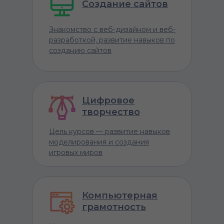
Создание сайтов
Знакомство с веб-дизайном и веб-
разработкой, развитие навыков по
созданию сайтов
Цифровое
творчество
Цель курсов — развитие навыков
моделирования и создания
игровых миров
Компьютерная
грамотность