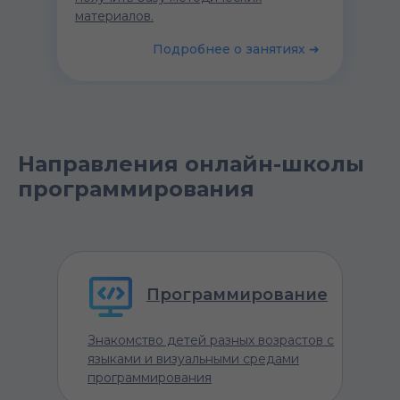
материалов.
Подробнее о занятиях ➜
Направления онлайн-школы
программирования
Программирование
Знакомство детей разных возрастов с
языками и визуальными средами
программирования