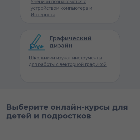
Ученики познакомятся с
устройством компьютера и
Интернета
Графический
дизайн
Школьники изучат инструменты
для работы с векторной графикой
Выберите онлайн-курсы для
детей и подростков