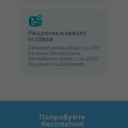
Рассрочка и кредит
от Сбера
Оформите прямо сейчас — от 834
₽ в месяц без переплаты.
Или выберите кредит — от 293 ₽/
мес на срок до 60 месяцев.
Попробуйте
бесплатно!