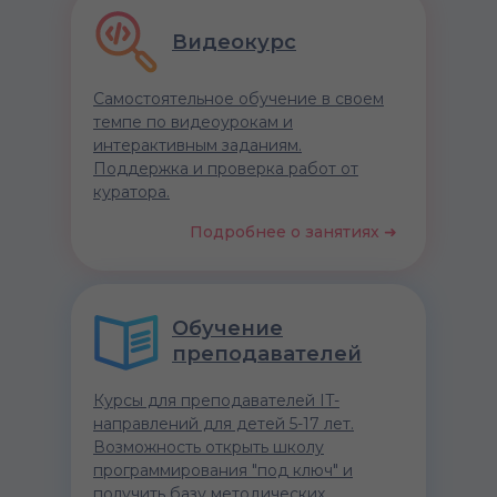
Видеокурс
Самостоятельное обучение в своем
темпе по видеоурокам и
интерактивным заданиям.
Поддержка и проверка работ от
куратора.
Подробнее о занятиях ➜
Обучение
преподавателей
Курсы для преподавателей IT-
направлений для детей 5-17 лет.
Возможность открыть школу
программирования "под ключ" и
получить базу методических