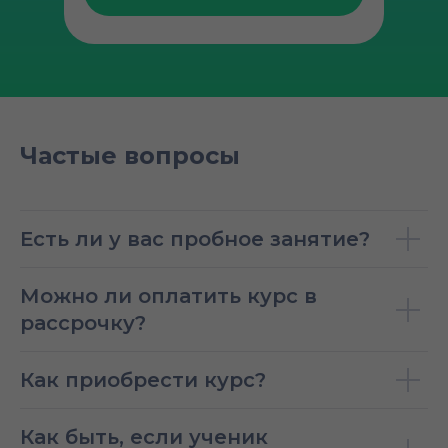
Частые вопросы
Есть ли у вас пробное занятие?
Можно ли оплатить курс в
рассрочку?
Как приобрести курс?
Как быть, если ученик