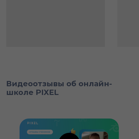
Видеоотзывы об онлайн-
школе PIXEL