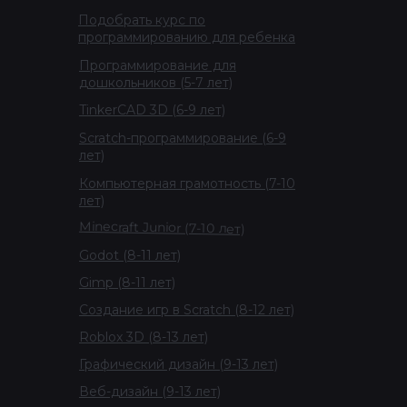
Подобрать курс по
программированию для ребенка
Программирование для
дошкольников (5-7 лет)
TinkerCAD 3D (6-9 лет)
Scratch-программирование (6-9
лет)
Компьютерная грамотность (7-10
лет)
Minecraft Junior (7-10 лет)
Godot (8-11 лет)
Gimp (8-11 лет)
Создание игр в Scratch (8-12 лет)
Roblox 3D (8-13 лет)
Графический дизайн (9-13 лет)
Веб-дизайн (9-13 лет)