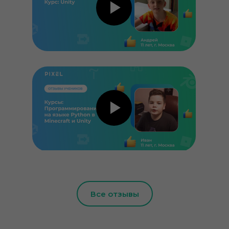
Все отзывы