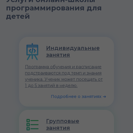
программирования для
детей
Индивидуальные
занятия
Программа обучения и расписание
подстраиваются под темп и знания
ученика. Ученик может посещать от
1 до 5 занятий в неделю.
Подробнее о занятиях ➜
Групповые
занятия