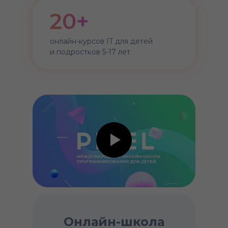
20+
онлайн-курсов IT для детей
и подростков 5-17 лет
Онлайн-школа