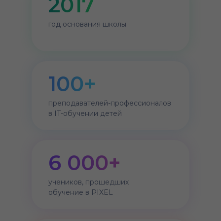
2017
год основания школы
100+
преподавателей-профессионалов
в IT-обучении детей
6 000+
учеников, прошедших
обучение в PIXEL