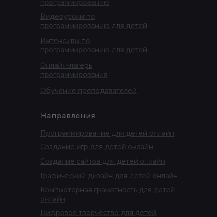
программированию
Видеоуроки по
программированию для детей
Интенсивы по
программированию для детей
Онлайн-лагерь
программирования
Обучение преподавателей
Направления
Программирование для детей онлайн
Создание игр для детей онлайн
Создание сайтов для детей онлайн
Графический дизайн для детей онлайн
Компьютерная грамотность для детей
онлайн
Цифровое творчество для детей