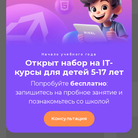
Начало учебного года
Открыт набор на IT-
курсы для детей 5-17 лет
Попробуйте
бесплатно
:
запишитесь на пробное занятие и
познакомьтесь со школой
Консультация