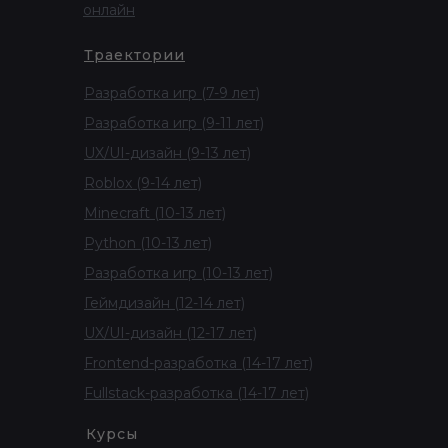
онлайн
Траектории
Разработка игр (7-9 лет)
Разработка игр (9-11 лет)
UX/UI-дизайн (9-13 лет)
Roblox (9-14 лет)
Minecraft (10-13 лет)
Python (10-13 лет)
Разработка игр (10-13 лет)
Геймдизайн (12-14 лет)
UX/UI-дизайн (12-17 лет)
Frontend-разработка (14-17 лет)
Fullstack-разработка (14-17 лет)
Курсы