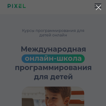
Курсы программирования для
детей онлайн
Международная
онлайн-школа
программирования
для детей