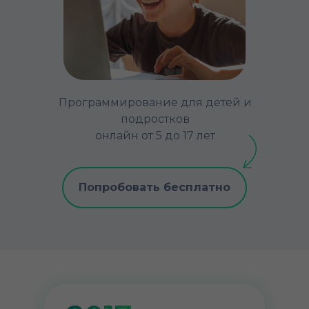
Программирование для детей и
подростков
онлайн от 5 до 17 лет
Попробовать бесплатно